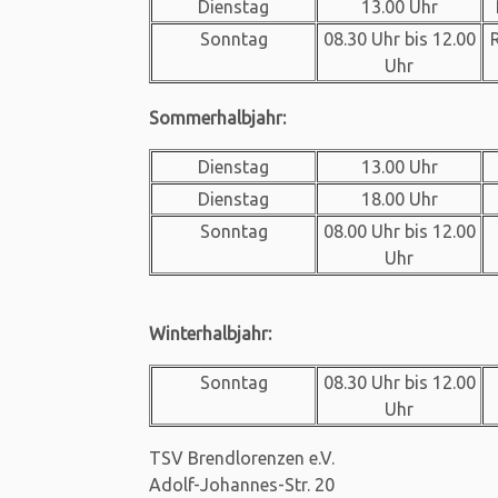
Dienstag
13.00 Uhr
Sonntag
08.30 Uhr bis 12.00
Uhr
Sommerhalbjahr:
Dienstag
13.00 Uhr
Dienstag
18.00 Uhr
Sonntag
08.00 Uhr bis 12.00
Uhr
Winterhalbjahr:
Sonntag
08.30 Uhr bis 12.00
Uhr
TSV Brendlorenzen e.V.
Adolf-Johannes-Str. 20